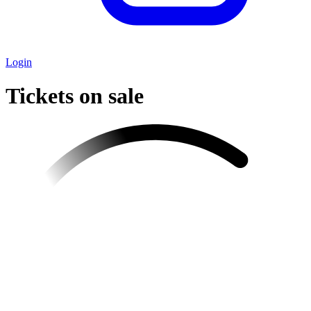
Login
Tickets on sale