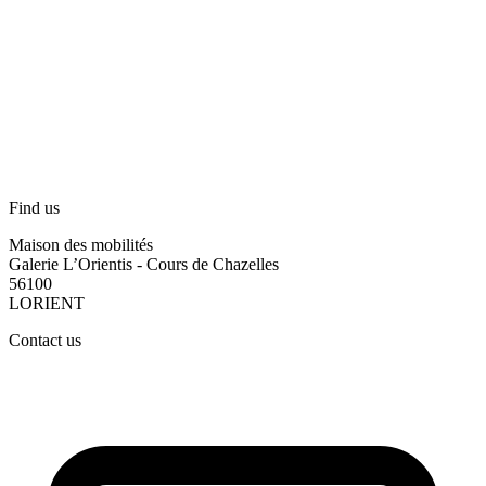
Find us
Maison des mobilités
Galerie L’Orientis - Cours de Chazelles
56100
LORIENT
Contact us