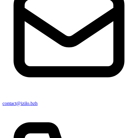
contact@izilo.bzh