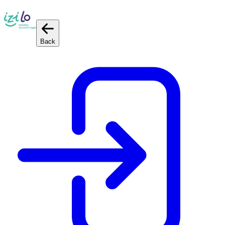
Cookies management panel
Back